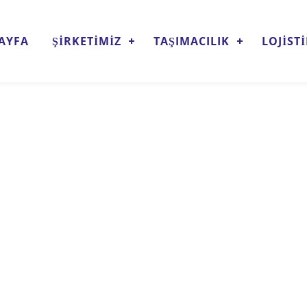
AYFA
ŞİRKETİMİZ
TAŞIMACILIK
LOJİST