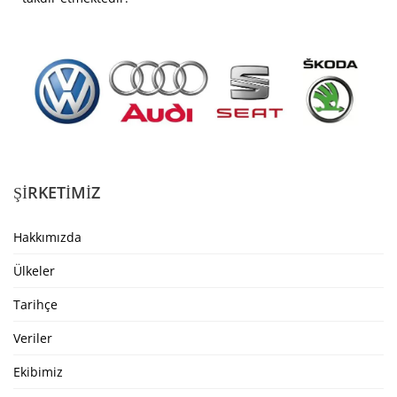
ŞIRKETIMIZ
Hakkımızda
Ülkeler
Tarihçe
Veriler
Ekibimiz