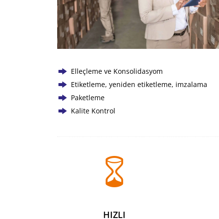
Elleçleme ve Konsolidasyom
Etiketleme, yeniden etiketleme, imzalama
Paketleme
Kalite Kontrol
HIZLI