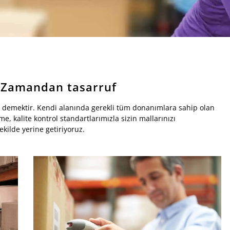
: Zamandan tasarruf
 demektir. Kendi alanında gerekli tüm donanımlara sahip olan
e, kalite kontrol standartlarımızla sizin mallarınızı
ekilde yerine getiriyoruz.