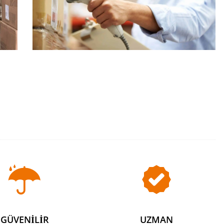
GÜVENİLİR
UZMAN