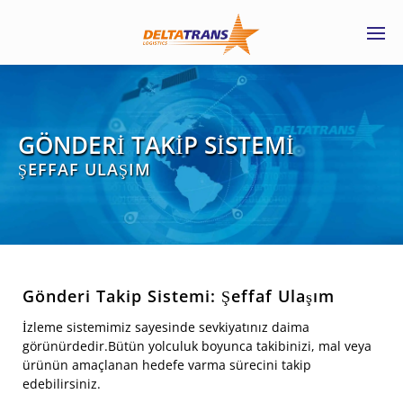
GÖNDERİ TAKİP SİSTEMİ
ŞEFFAF ULAŞIM
Gönderi Takip Sistemi: Şeffaf Ulaşım
İzleme sistemimiz sayesinde sevkiyatınız daima
görünürdedir.Bütün yolculuk boyunca takibinizi, mal veya
ürünün amaçlanan hedefe varma sürecini takip
edebilirsiniz.