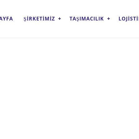
AYFA
ŞİRKETİMİZ
TAŞIMACILIK
LOJİST