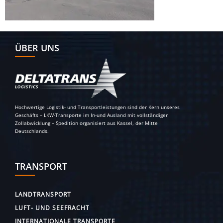
ÜBER UNS
Hochwertige Logistik- und Transportleistungen sind der Kern unseres
Geschäfts – LKW-Transporte im In-und Ausland mit vollständiger
Zollabwicklung – Spedition organisiert aus Kassel, der Mitte
Deutschlands.
TRANSPORT
LANDTRANSPORT
LUFT- UND SEEFRACHT
INTERNATIONALE TRANSPORTE