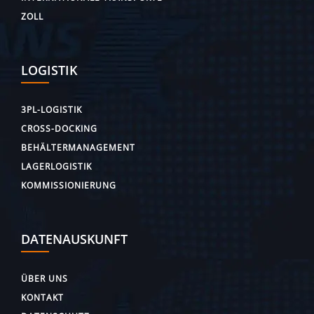
ZOLL
LOGISTIK
3PL-LOGISTIK
CROSS-DOCKING
BEHÄLTERMANAGEMENT
LAGERLOGISTIK
KOMMISSIONIERUNG
DATENAUSKUNFT
ÜBER UNS
KONTAKT