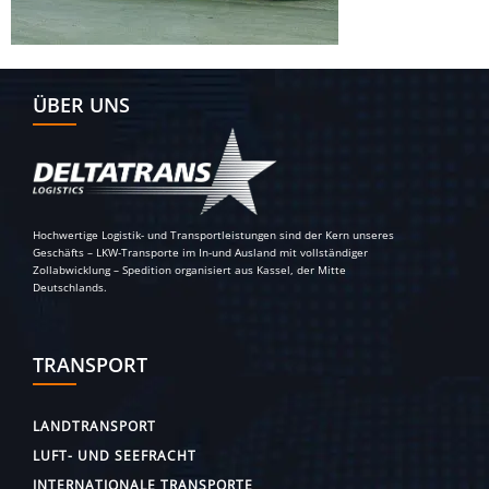
ÜBER UNS
Hochwertige Logistik- und Transportleistungen sind der Kern unseres
Geschäfts – LKW-Transporte im In-und Ausland mit vollständiger
Zollabwicklung – Spedition organisiert aus Kassel, der Mitte
Deutschlands.
TRANSPORT
LANDTRANSPORT
LUFT- UND SEEFRACHT
INTERNATIONALE TRANSPORTE