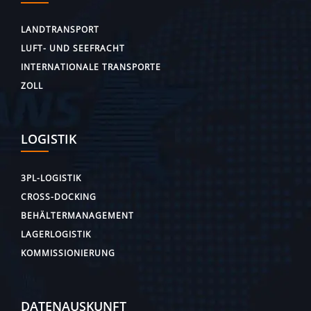
LANDTRANSPORT
LUFT- UND SEEFRACHT
INTERNATIONALE TRANSPORTE
ZOLL
LOGISTIK
3PL-LOGISTIK
CROSS-DOCKING
BEHÄLTERMANAGEMENT
LAGERLOGISTIK
KOMMISSIONIERUNG
DATENAUSKUNFT