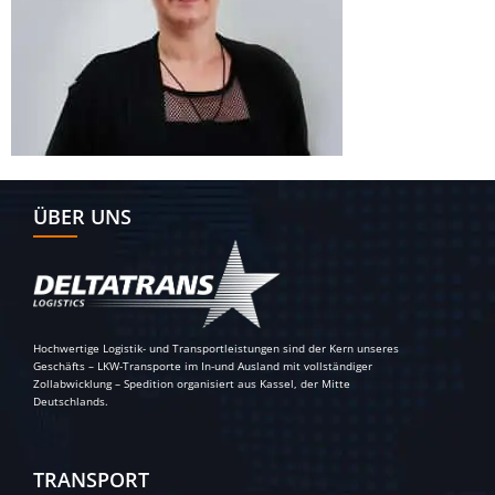
ÜBER UNS
Hochwertige Logistik- und Transportleistungen sind der Kern unseres
Geschäfts – LKW-Transporte im In-und Ausland mit vollständiger
Zollabwicklung – Spedition organisiert aus Kassel, der Mitte
Deutschlands.
TRANSPORT