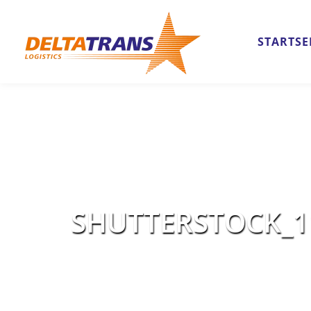
STARTSE
SHUTTERSTOCK_1