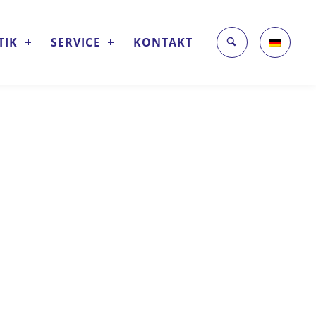
TIK
SERVICE
KONTAKT