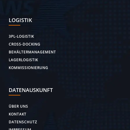
LOGISTIK
3PL-LOGISTIK
CROSS-DOCKING
BEHÄLTERMANAGEMENT
LAGERLOGISTIK
KOMMISSIONIERUNG
DATENAUSKUNFT
ÜBER UNS
KONTAKT
DATENSCHUTZ
IMPRESSUM