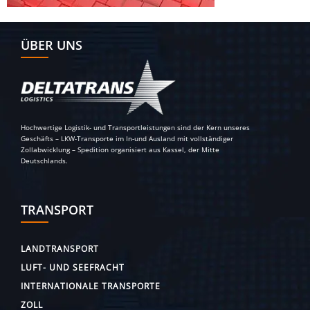
ÜBER UNS
Hochwertige Logistik- und Transportleistungen sind der Kern unseres
Geschäfts – LKW-Transporte im In-und Ausland mit vollständiger
Zollabwicklung – Spedition organisiert aus Kassel, der Mitte
Deutschlands.
TRANSPORT
LANDTRANSPORT
LUFT- UND SEEFRACHT
INTERNATIONALE TRANSPORTE
ZOLL