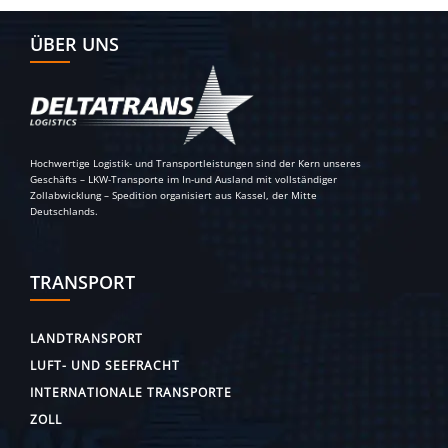
ÜBER UNS
Hochwertige Logistik- und Transportleistungen sind der Kern unseres
Geschäfts – LKW-Transporte im In-und Ausland mit vollständiger
Zollabwicklung – Spedition organisiert aus Kassel, der Mitte
Deutschlands.
TRANSPORT
LANDTRANSPORT
LUFT- UND SEEFRACHT
INTERNATIONALE TRANSPORTE
ZOLL