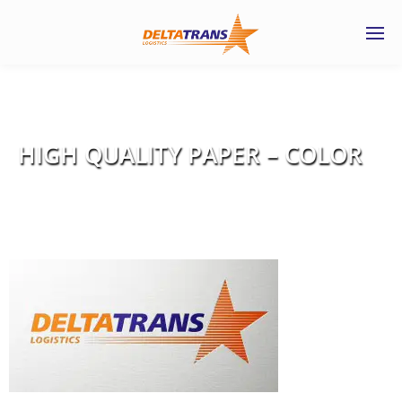
HIGH QUALITY PAPER – COLOR