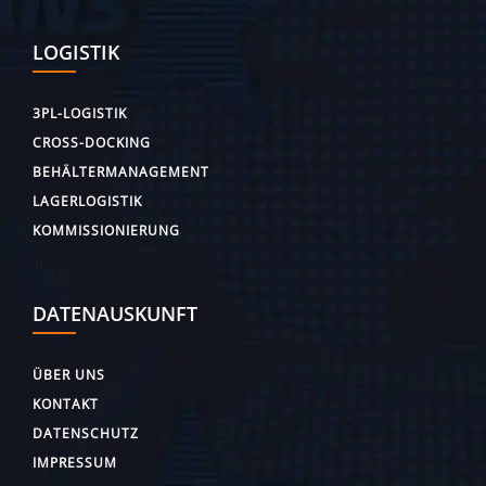
LOGISTIK
3PL-LOGISTIK
CROSS-DOCKING
BEHÄLTERMANAGEMENT
LAGERLOGISTIK
KOMMISSIONIERUNG
DATENAUSKUNFT
ÜBER UNS
KONTAKT
DATENSCHUTZ
IMPRESSUM