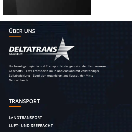
ÜBER UNS
Hochwertige Logistik- und Transportleistungen sind der Kern unseres
Geschäfts – LKW-Transporte im In-und Ausland mit vollständiger
Zollabwicklung – Spedition organisiert aus Kassel, der Mitte
Deutschlands.
TRANSPORT
LANDTRANSPORT
LUFT- UND SEEFRACHT