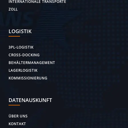
INTERNATIONALE TRANSPORTE
ZOLL
LOGISTIK
3PL-LOGISTIK
CROSS-DOCKING
BEHÄLTERMANAGEMENT
LAGERLOGISTIK
KOMMISSIONIERUNG
DATENAUSKUNFT
ÜBER UNS
KONTAKT