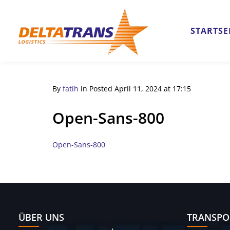
STARTSE
By
fatih
in
Posted
April 11, 2024 at 17:15
Open-Sans-800
Open-Sans-800
ÜBER UNS
TRANSPO