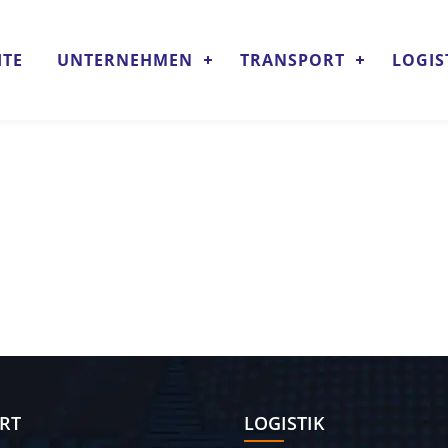
ITE
UNTERNEHMEN
TRANSPORT
LOGIS
RT
LOGISTIK