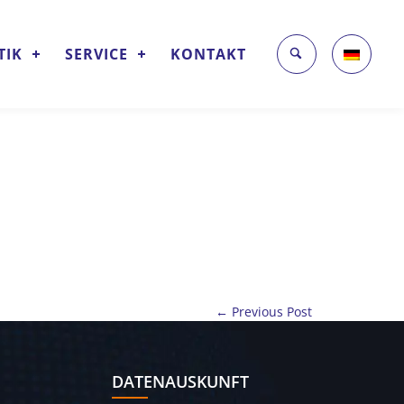
TIK
SERVICE
KONTAKT
← Previous Post
DATENAUSKUNFT