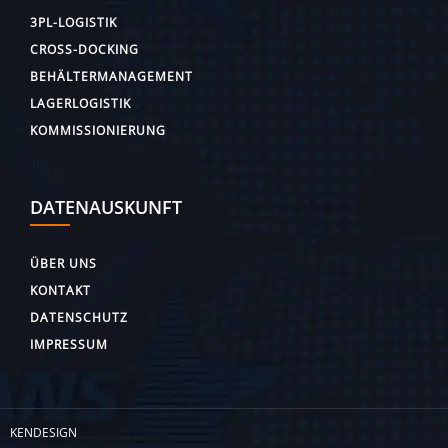
3PL-LOGISTIK
CROSS-DOCKING
BEHÄLTERMANAGEMENT
LAGERLOGISTIK
KOMMISSIONIERUNG
DATENAUSKUNFT
ÜBER UNS
KONTAKT
DATENSCHUTZ
IMPRESSUM
KENDESIGN