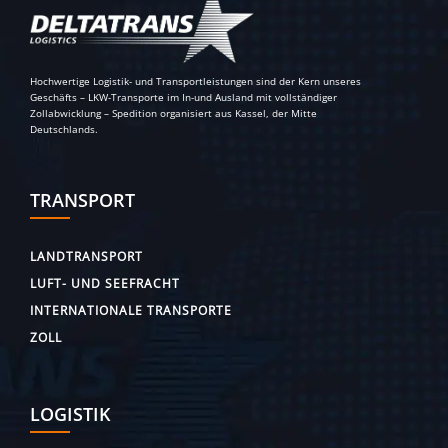
Hochwertige Logistik- und Transportleistungen sind der Kern unseres
Geschäfts – LKW-Transporte im In-und Ausland mit vollständiger
Zollabwicklung – Spedition organisiert aus Kassel, der Mitte
Deutschlands.
TRANSPORT
LANDTRANSPORT
LUFT- UND SEEFRACHT
INTERNATIONALE TRANSPORTE
ZOLL
LOGISTIK