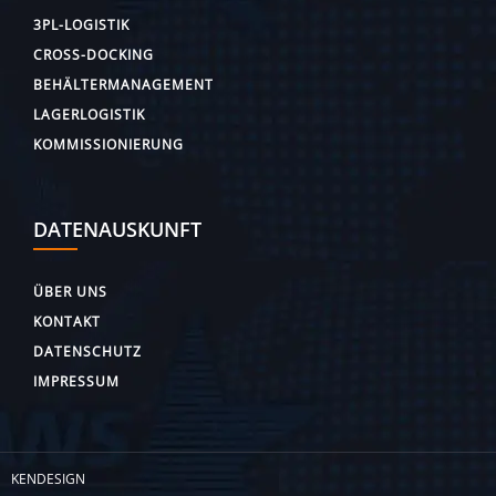
3PL-LOGISTIK
CROSS-DOCKING
BEHÄLTERMANAGEMENT
LAGERLOGISTIK
KOMMISSIONIERUNG
DATENAUSKUNFT
ÜBER UNS
KONTAKT
DATENSCHUTZ
IMPRESSUM
KENDESIGN