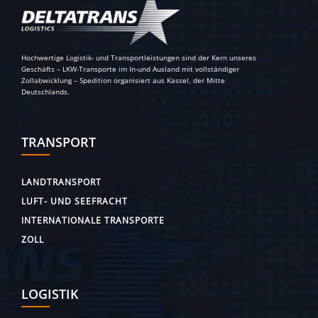
Hochwertige Logistik- und Transportleistungen sind der Kern unseres
Geschäfts – LKW-Transporte im In-und Ausland mit vollständiger
Zollabwicklung – Spedition organisiert aus Kassel, der Mitte
Deutschlands.
TRANSPORT
LANDTRANSPORT
LUFT- UND SEEFRACHT
INTERNATIONALE TRANSPORTE
ZOLL
LOGISTIK