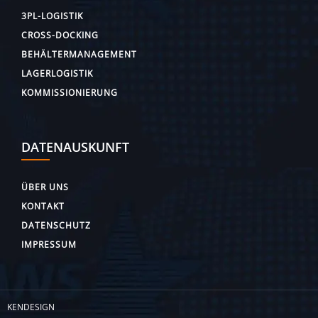
3PL-LOGISTIK
CROSS-DOCKING
BEHÄLTERMANAGEMENT
LAGERLOGISTIK
KOMMISSIONIERUNG
DATENAUSKUNFT
ÜBER UNS
KONTAKT
DATENSCHUTZ
IMPRESSUM
KENDESIGN