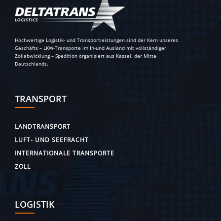
Hochwertige Logistik- und Transportleistungen sind der Kern unseres
Geschäfts – LKW-Transporte im In-und Ausland mit vollständiger
Zollabwicklung – Spedition organisiert aus Kassel, der Mitte
Deutschlands.
TRANSPORT
LANDTRANSPORT
LUFT- UND SEEFRACHT
INTERNATIONALE TRANSPORTE
ZOLL
LOGISTIK