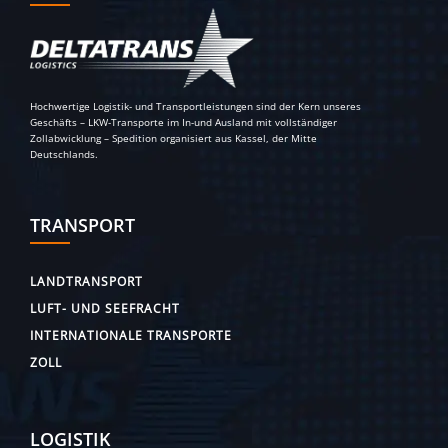
Hochwertige Logistik- und Transportleistungen sind der Kern unseres
Geschäfts – LKW-Transporte im In-und Ausland mit vollständiger
Zollabwicklung – Spedition organisiert aus Kassel, der Mitte
Deutschlands.
TRANSPORT
LANDTRANSPORT
LUFT- UND SEEFRACHT
INTERNATIONALE TRANSPORTE
ZOLL
LOGISTIK