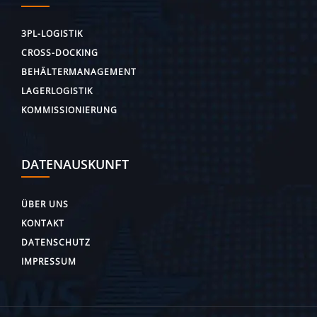
3PL-LOGISTIK
CROSS-DOCKING
BEHÄLTERMANAGEMENT
LAGERLOGISTIK
KOMMISSIONIERUNG
DATENAUSKUNFT
ÜBER UNS
KONTAKT
DATENSCHUTZ
IMPRESSUM