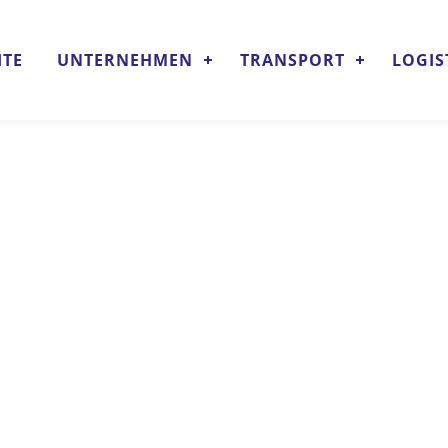
ITE
UNTERNEHMEN
TRANSPORT
LOGIS