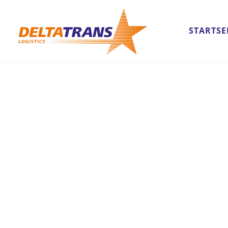
STARTSE