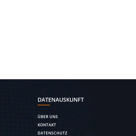
DATENAUSKUNFT
ÜBER UNS
KONTAKT
DATENSCHUTZ