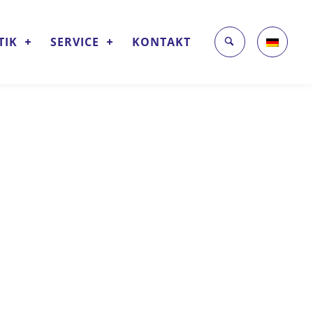
TIK
SERVICE
KONTAKT