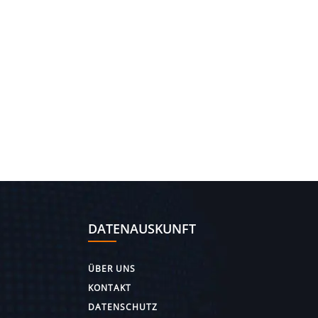
DATENAUSKUNFT
ÜBER UNS
KONTAKT
DATENSCHUTZ