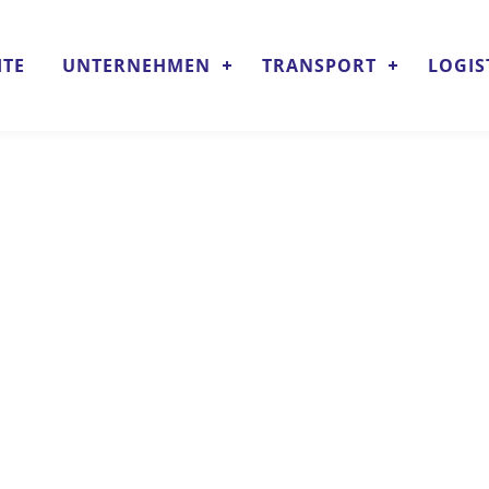
ITE
UNTERNEHMEN
TRANSPORT
LOGIS