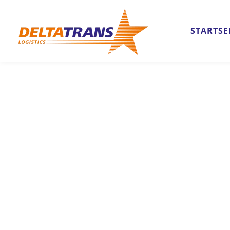
STARTSE