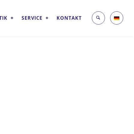
TIK
SERVICE
KONTAKT