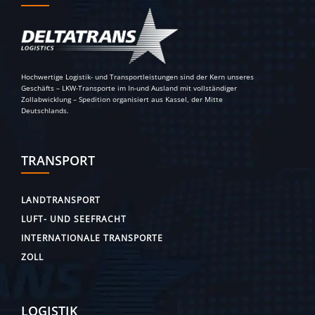
Hochwertige Logistik- und Transportleistungen sind der Kern unseres
Geschäfts – LKW-Transporte im In-und Ausland mit vollständiger
Zollabwicklung – Spedition organisiert aus Kassel, der Mitte
Deutschlands.
TRANSPORT
LANDTRANSPORT
LUFT- UND SEEFRACHT
INTERNATIONALE TRANSPORTE
ZOLL
LOGISTIK