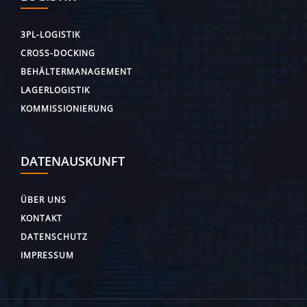
3PL-LOGISTIK
CROSS-DOCKING
BEHÄLTERMANAGEMENT
LAGERLOGISTIK
KOMMISSIONIERUNG
DATENAUSKUNFT
ÜBER UNS
KONTAKT
DATENSCHUTZ
IMPRESSUM