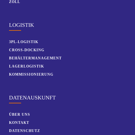
ZOLL
LOGISTIK
3PL-LOGISTIK
CROSS-DOCKING
BEHÄLTERMANAGEMENT
LAGERLOGISTIK
KOMMISSIONIERUNG
DATENAUSKUNFT
ÜBER UNS
KONTAKT
DATENSCHUTZ