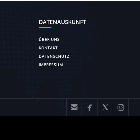
DATENAUSKUNFT
ÜBER UNS
KONTAKT
DATENSCHUTZ
IMPRESSUM



