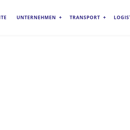
ITE
UNTERNEHMEN
TRANSPORT
LOGIS