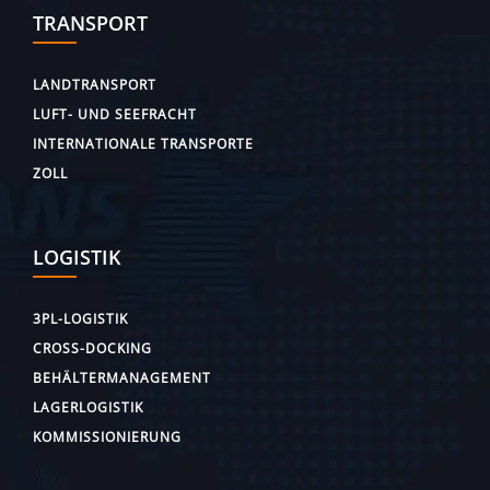
TRANSPORT
LANDTRANSPORT
LUFT- UND SEEFRACHT
INTERNATIONALE TRANSPORTE
ZOLL
LOGISTIK
3PL-LOGISTIK
CROSS-DOCKING
BEHÄLTERMANAGEMENT
LAGERLOGISTIK
KOMMISSIONIERUNG