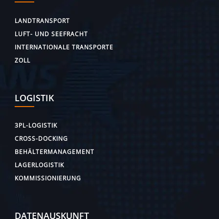
LANDTRANSPORT
LUFT- UND SEEFRACHT
INTERNATIONALE TRANSPORTE
ZOLL
LOGISTIK
3PL-LOGISTIK
CROSS-DOCKING
BEHÄLTERMANAGEMENT
LAGERLOGISTIK
KOMMISSIONIERUNG
DATENAUSKUNFT