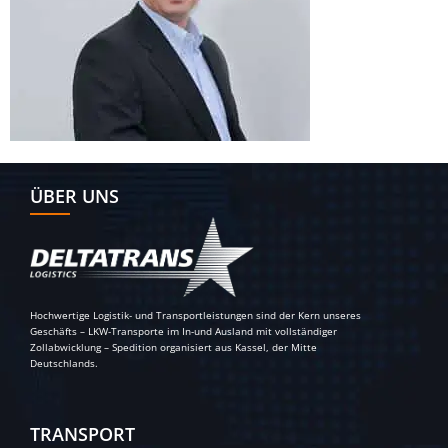
ÜBER UNS
Hochwertige Logistik- und Transportleistungen sind der Kern unseres
Geschäfts – LKW-Transporte im In-und Ausland mit vollständiger
Zollabwicklung – Spedition organisiert aus Kassel, der Mitte
Deutschlands.
TRANSPORT