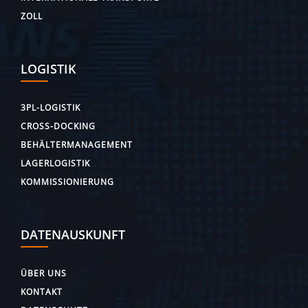
ZOLL
LOGISTIK
3PL-LOGISTIK
CROSS-DOCKING
BEHÄLTERMANAGEMENT
LAGERLOGISTIK
KOMMISSIONIERUNG
DATENAUSKUNFT
ÜBER UNS
KONTAKT