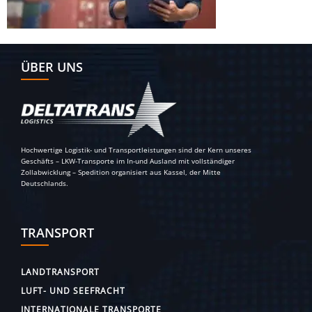
ÜBER UNS
Hochwertige Logistik- und Transportleistungen sind der Kern unseres
Geschäfts – LKW-Transporte im In-und Ausland mit vollständiger
Zollabwicklung – Spedition organisiert aus Kassel, der Mitte
Deutschlands.
TRANSPORT
LANDTRANSPORT
LUFT- UND SEEFRACHT
INTERNATIONALE TRANSPORTE