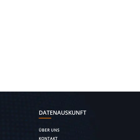
DATENAUSKUNFT
ÜBER UNS
KONTAKT