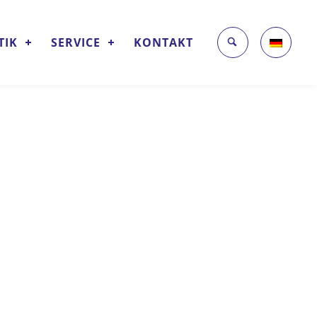
TIK
SERVICE
KONTAKT