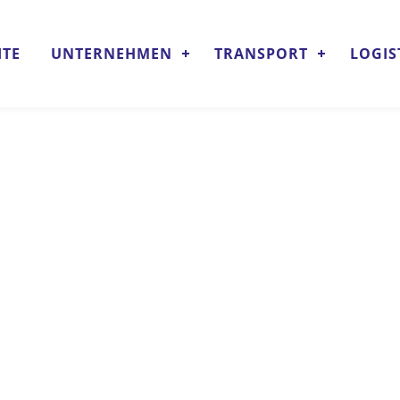
ITE
UNTERNEHMEN
TRANSPORT
LOGIS