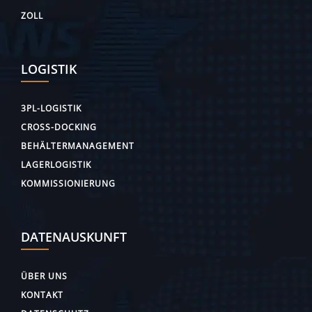
ZOLL
LOGISTIK
3PL-LOGISTIK
CROSS-DOCKING
BEHÄLTERMANAGEMENT
LAGERLOGISTIK
KOMMISSIONIERUNG
DATENAUSKUNFT
ÜBER UNS
KONTAKT