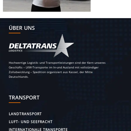
ÜBER UNS
Hochwertige Logistik- und Transportleistungen sind der Kern unseres
Geschäfts – LKW-Transporte im In-und Ausland mit vollständiger
Zollabwicklung – Spedition organisiert aus Kassel, der Mitte
Deutschlands.
TRANSPORT
LANDTRANSPORT
LUFT- UND SEEFRACHT
INTERNATIONALE TRANSPORTE