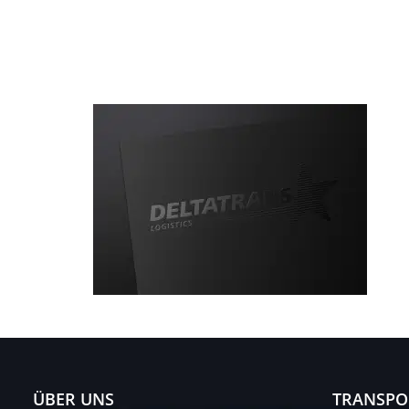
ÜBER UNS
TRANSPO