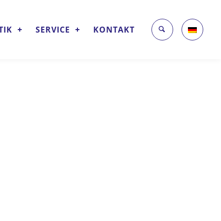
TIK
SERVICE
KONTAKT