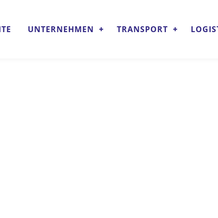
ITE
UNTERNEHMEN
TRANSPORT
LOGIS