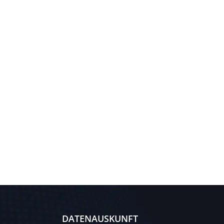
DATENAUSKUNFT