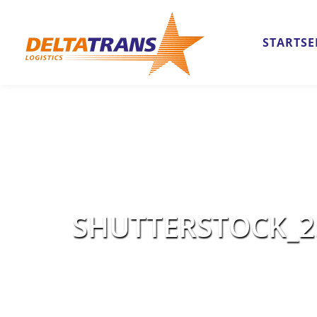
STARTSE
SHUTTERSTOCK_2