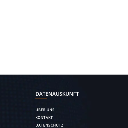
DATENAUSKUNFT
ÜBER UNS
KONTAKT
DATENSCHUTZ