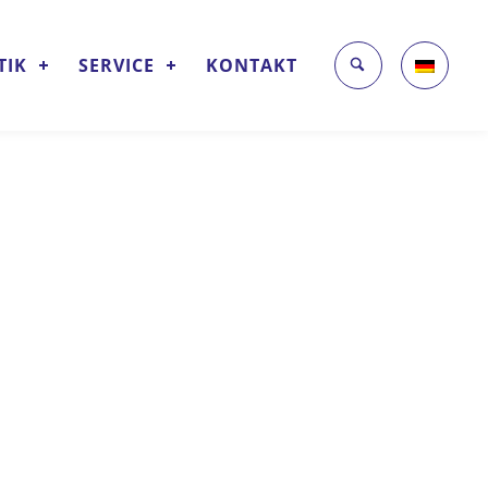
TIK
SERVICE
KONTAKT